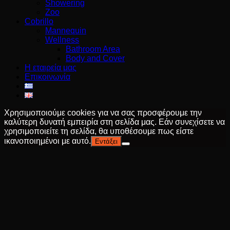
Showering
Zoo
Cobrillo
Mannequin
Wellness
Bathroom Area
Body and Cover
Η εταιρεία μας
Επικοινωνία
Χρησιμοποιούμε cookies για να σας προσφέρουμε την
καλύτερη δυνατή εμπειρία στη σελίδα μας. Εάν συνεχίσετε να
χρησιμοποιείτε τη σελίδα, θα υποθέσουμε πως είστε
ικανοποιημένοι με αυτό.
Εντάξει